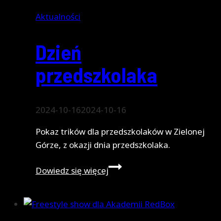
Aktualności
Dzień
przedszkolaka
2024-10-16
2024-10-16
Pokaz trików dla przedszkolaków w Zielonej
Górze, z okazji dnia przedszkolaka.
Dzień
Dowiedz się więcej
przedszkolaka