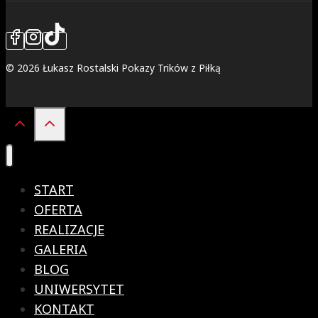
© 2026 Łukasz Rostalski Pokazy Trików z Piłką
START
OFERTA
REALIZACJE
GALERIA
BLOG
UNIWERSYTET
KONTAKT