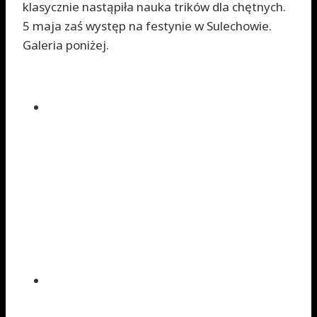
klasycznie nastąpiła nauka trików dla chętnych.
5 maja zaś występ na festynie w Sulechowie.
Galeria poniżej.