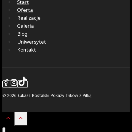
Start
Oferta
Realizacje
Galeria
Blog
Uniwersytet
Kontakt
© 2026 Łukasz Rostalski Pokazy Trików z Piłką